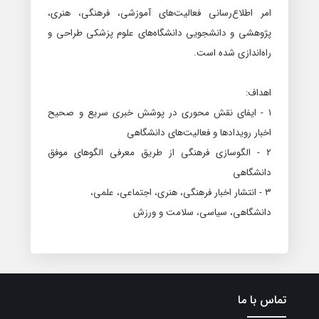
امر اطلاع‌رسانی فعالیت‌های آموزشی، فرهنگی، هنری،
پژوهشی و دانشجویی دانشگاه‌های علوم پزشکی طراحی و
راه‌اندازی شده اس
ت.
اهداف
:
۱
-
ایفای نقش محوری در پوشش خبری سریع و صحیح
اخبار رویدادها و فعالیت‌های دانشگاهی
۲
-
الگوسازی فرهنگی از طریق معرفی الگوهای موفق
دانشگاهی
۳
-
انتشار اخبار فرهنگی، هنری، اجتماعی، علمی،
دانشگاهی، سیاسی، سلامت و ورزش
تماس با ما