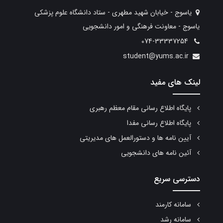
یاسوج - خیابان شهید مطهری - ستاد دانشگاه علوم پزشکی
یاسوج - معاونت فرهنگی و امور دانشجویی
074-33337254
student@yums.ac.ir
لینک های مفید
پایگاه اطلاع رسانی مقام معظم رهبری
پایگاه اطلاع رسانی مفدا
آیین نامه ها و دستورالعمل های مدیریتی
آئین نامه های دانشجویی
دسترسی سریع
سامانه کارمند
سامانه رشد