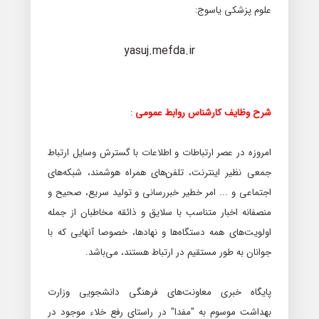
علوم پزشکی یاسوج:
yasuj.mefda.ir
شرح وظایف کارشناس روابط عمومی
:
امروزه در عصر ارتباطات و اطلاعات با گسترش وسایل ارتباط
جمعی نظیر اینترنت، تلفن‌های همراه هوشمند، شبکه‌های
اجتماعی و ... امر خطیر خبررسانی و تولید سریع، صحیح و
منصفانه اخبار متناسب با سلایق و ذائقه مخاطبان از جمله
اولویت‌های همه دستگاه‌ها و نهادها، خصوصا آنهایی که با
جوانان به طور مستقیم در ارتباط هستند، می‌باشد
.
پایگاه خبری معاونت‌های فرهنگی دانشجویی وزارت
بهداشت موسوم به "مفدا" در راستای رفع خلاء موجود در