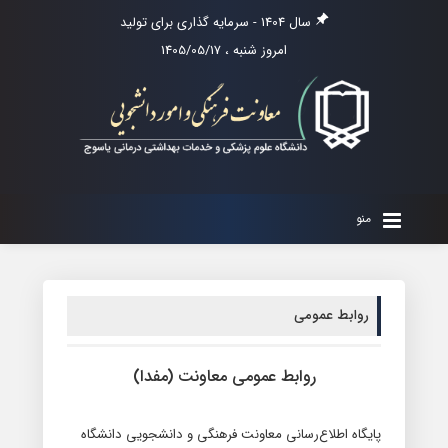
سال 1404 - سرمایه گذاری برای تولید
امروز شنبه ، 1405/05/17
منو
روابط عمومی
روابط عمومی معاونت (مفدا)
پایگاه اطلاع‌رسانی معاونت فرهنگی و دانشجویی دانشگاه