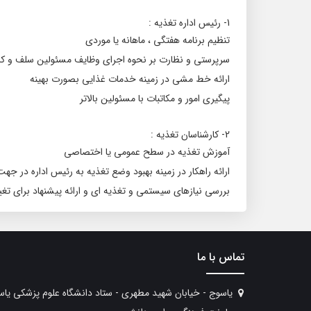
1- رئیس اداره تغذیه :
تنظیم برنامه هفتگی ، ماهانه یا موردی
سرپرستی و نظارت بر نحوه اجرای وظایف مسئولین سلف و کار
ارائه خط مشی در زمینه خدمات غذایی بصورت بهینه
پیگیری امور و مکاتبات با مسئولین بالاتر
2- کارشناسان تغذیه :
آموزش تغذیه در سطح عمومی یا اختصاصی
ارائه راهکار در زمینه بهبود وضع تغذیه به رئیس اداره در جه
بررسی نیازهای سیستمی و تغذیه ای و ارائه پیشنهاد برای تغیی
تماس با ما
یاسوج - خیابان شهید مطهری - ستاد دانشگاه علوم پزشکی یا