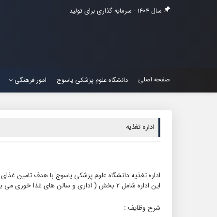
سال 1404 - سرمایه گذاری برای تولید
صفحه اصلی
دانشگاه علوم پزشکی یاسوج
امور فرهنگی
اداره تغذیه
اداره تغذیه دانشگاه علوم پزشکی ياسوج با هدف تامین غذای
این اداره شامل 2 بخش ( اداری و سالن های غذا خوری می باشد)
شرح وظایف :