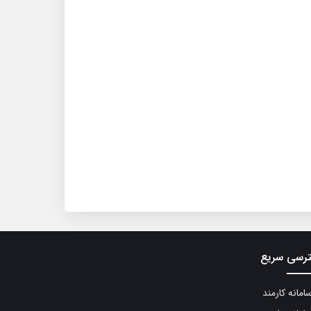
رسی سریع
مانه کارمند