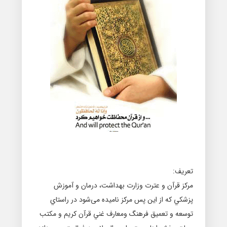
تعريف:
مركز قرآن و عترت وزارت بهداشت، درمان و آموزش
پزشكي که از این پس مرکز نامیده می‌شود در راستاي
توسعه و تعميق فرهنگ ومعارف غني قرآن كريم و مكتب